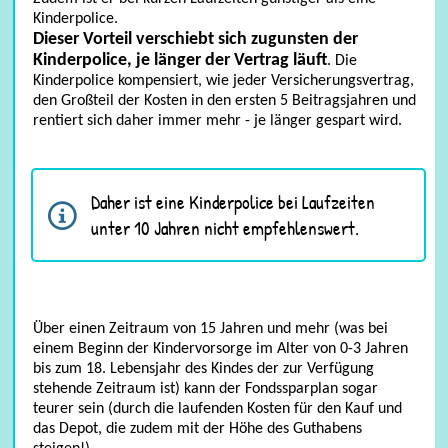
Kinderpolice.
Dieser Vorteil verschiebt sich zugunsten der
Kinderpolice, je länger der Vertrag läuft
. Die
Kinderpolice kompensiert, wie jeder Versicherungsvertrag,
den Großteil der Kosten in den ersten 5 Beitragsjahren und
rentiert sich daher immer mehr - je länger gespart wird.
Daher ist eine Kinderpolice bei Laufzeiten
unter 10 Jahren nicht empfehlenswert.
Über einen Zeitraum von 15 Jahren und mehr (was bei
einem Beginn der Kindervorsorge im Alter von 0-3 Jahren
bis zum 18. Lebensjahr des Kindes der zur Verfügung
stehende Zeitraum ist) kann der Fondssparplan sogar
teurer sein (durch die laufenden Kosten für den Kauf und
das Depot, die zudem mit der Höhe des Guthabens