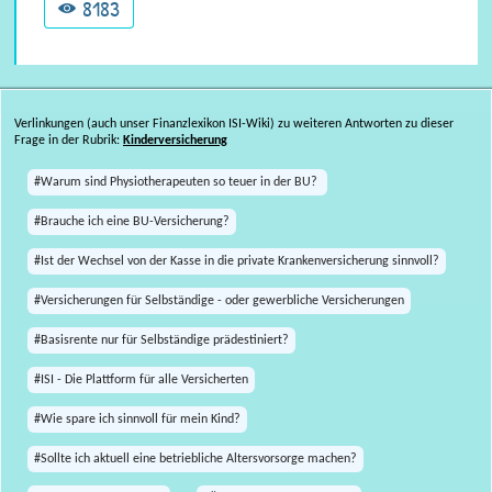
8183
Verlinkungen (auch unser Finanzlexikon ISI-Wiki) zu weiteren Antworten zu dieser
Frage in der Rubrik:
Kinderversicherung
#Warum sind Physiotherapeuten so teuer in der BU?
#Brauche ich eine BU-Versicherung?
#Ist der Wechsel von der Kasse in die private Krankenversicherung sinnvoll?
#Versicherungen für Selbständige - oder gewerbliche Versicherungen
#Basisrente nur für Selbständige prädestiniert?
#ISI - Die Plattform für alle Versicherten
#Wie spare ich sinnvoll für mein Kind?
#Sollte ich aktuell eine betriebliche Altersvorsorge machen?