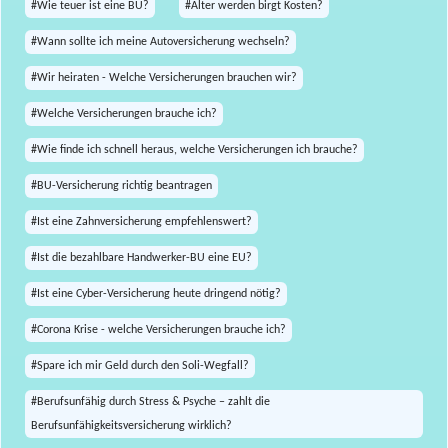
#Wie teuer ist eine BU?
#Älter werden birgt Kosten?
#Wann sollte ich meine Autoversicherung wechseln?
#Wir heiraten - Welche Versicherungen brauchen wir?
#Welche Versicherungen brauche ich?
#Wie finde ich schnell heraus, welche Versicherungen ich brauche?
#BU-Versicherung richtig beantragen
#Ist eine Zahnversicherung empfehlenswert?
#Ist die bezahlbare Handwerker-BU eine EU?
#Ist eine Cyber-Versicherung heute dringend nötig?
#Corona Krise - welche Versicherungen brauche ich?
#Spare ich mir Geld durch den Soli-Wegfall?
#Berufsunfähig durch Stress & Psyche – zahlt die
Berufsunfähigkeitsversicherung wirklich?