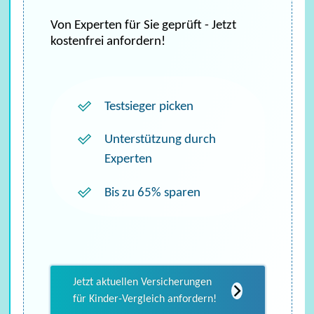
Von Experten für Sie geprüft - Jetzt
kostenfrei anfordern!
Testsieger picken
Unterstützung durch
Experten
Bis zu 65% sparen
Krankenversicherung
Jetzt aktuellen Versicherungen
für Kinder-Vergleich anfordern!