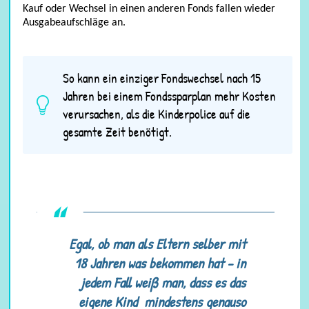
Kauf oder Wechsel in einen anderen Fonds fallen wieder
Ausgabeaufschläge an.
So kann ein einziger Fondswechsel nach 15
Jahren bei einem Fondssparplan mehr Kosten
verursachen, als die Kinderpolice auf die
gesamte Zeit benötigt.
Egal, ob man als Eltern selber mit
18 Jahren was bekommen hat - in
jedem Fall weiß man, dass es das
eigene Kind mindestens genauso