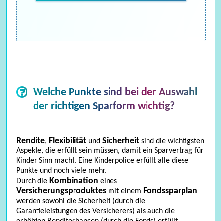
Welche Punkte sind bei der Auswahl
der richtigen Sparform wichtig?
Rendite
Flexibilität
Sicherheit
,
und
sind die wichtigsten
Aspekte, die erfüllt sein müssen, damit ein Sparvertrag für
Kinder Sinn macht. Eine Kinderpolice erfüllt alle diese
Punkte und noch viele mehr.
Kombination
Durch die
eines
Versicherungsproduktes
Fondssparplan
mit einem
werden sowohl die Sicherheit (durch die
Garantieleistungen des Versicherers) als auch die
erhöhten Renditechancen (durch die Fonds) erfüllt.