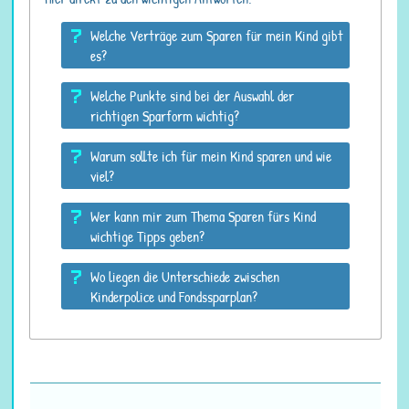
Welche Verträge zum Sparen für mein Kind gibt
es?
Welche Punkte sind bei der Auswahl der
richtigen Sparform wichtig?
Warum sollte ich für mein Kind sparen und wie
viel?
Wer kann mir zum Thema Sparen fürs Kind
wichtige Tipps geben?
Wo liegen die Unterschiede zwischen
Kinderpolice und Fondssparplan?
Rente