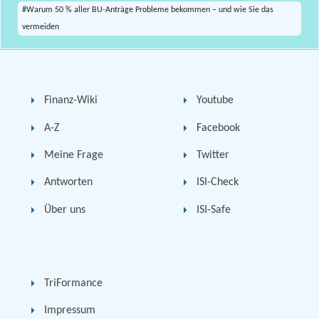
#Warum 50 % aller BU-Anträge Probleme bekommen – und wie Sie das
vermeiden
Finanz-Wiki
Youtube
A-Z
Facebook
Meine Frage
Twitter
Antworten
ISI-Check
Über uns
ISI-Safe
TriFormance
Impressum