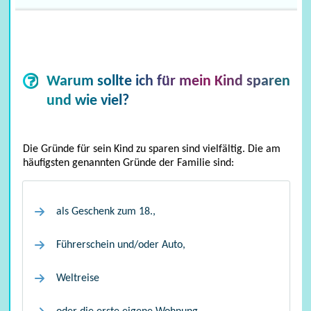
Warum sollte ich für mein Kind sparen
und wie viel?
Pflegeversicherung
Die Gründe für sein Kind zu sparen sind vielfältig. Die am
häufigsten genannten Gründe der Familie sind:
als Geschenk zum 18.,
Führerschein und/oder Auto,
Weltreise