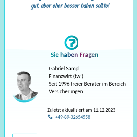
gut, aber eher besser haben sollte!
mehr ...
Sie haben Fragen
Gabriel Sampl
Finanzwirt (twi)
Seit 1996 freier Berater im Bereich
Versicherungen
Zuletzt aktualisiert am 11.12.2023
+49-89-32654558