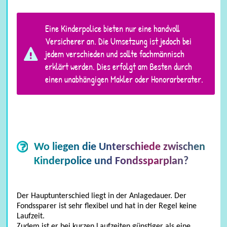
Eine Kinderpolice bieten nur eine handvoll
Versicherer an. Die Umsetzung ist jedoch bei
jedem verschieden und sollte fachmännisch
erklärt werden. Dies erfolgt am Besten durch
einen unabhängigen Makler oder Honorarberater.
Auto
Wo liegen die Unterschiede zwischen
Kinderpolice und Fondssparplan?
Der Hauptunterschied liegt in der Anlagedauer. Der
Fondssparer ist sehr flexibel und hat in der Regel keine
Laufzeit.
Zudem ist er bei kurzen Laufzeiten günstiger als eine