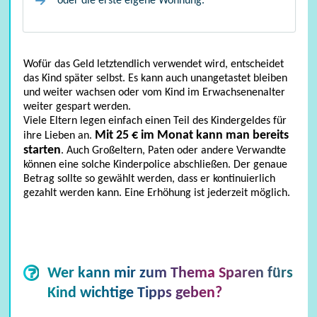
oder die erste eigene Wohnung.
Wofür das Geld letztendlich verwendet wird, entscheidet
das Kind später selbst. Es kann auch unangetastet bleiben
und weiter wachsen oder vom Kind im Erwachsenenalter
weiter gespart werden.
Viele Eltern legen einfach einen Teil des Kindergeldes für
Mit 25 € im Monat kann man bereits
ihre Lieben an.
starten
. Auch Großeltern, Paten oder andere Verwandte
können eine solche Kinderpolice abschließen. Der genaue
Betrag sollte so gewählt werden, dass er kontinuierlich
gezahlt werden kann. Eine Erhöhung ist jederzeit möglich.
Wer kann mir zum Thema Sparen fürs
Kind wichtige Tipps geben?