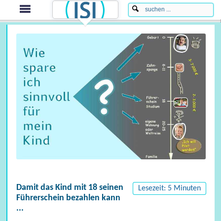
Damit das Kind mit 18 seinen
Lesezeit: 5 Minuten
Führerschein bezahlen kann
...