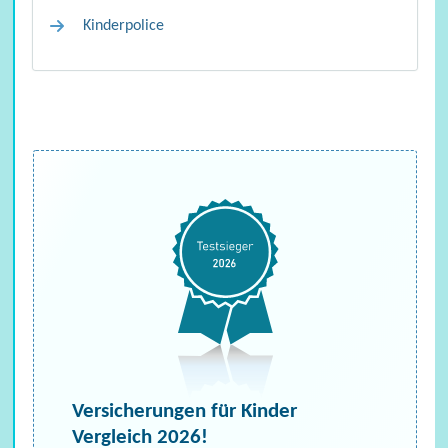
Kinderpolice
Versicherungen für Kinder
Vergleich 2026!