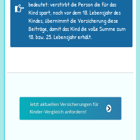
bedeutet: verstirbt die Person die für das
Kind spart, noch vor dem 18. Lebensjahr des
Kindes, übernimmt die Versicherung diese
Beiträge, damit das Kind die volle Summe zum
18. bzw. 25. Lebensjahr erhält.
Jetzt aktuellen Versicherungen für
Kinder-Vergleich anfordern!