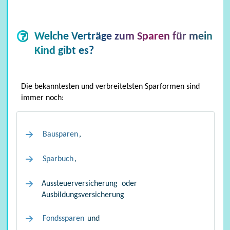
Welche Verträge zum Sparen für mein
Kind gibt es?
Die bekanntesten und verbreitetsten Sparformen sind
immer noch:
Bausparen
,
Sparbuch
,
Arbeitskraft
Aussteuerversicherung oder
Ausbildungsversicherung
Fondssparen
und