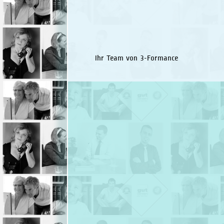
Ihr Team von 3-Formance