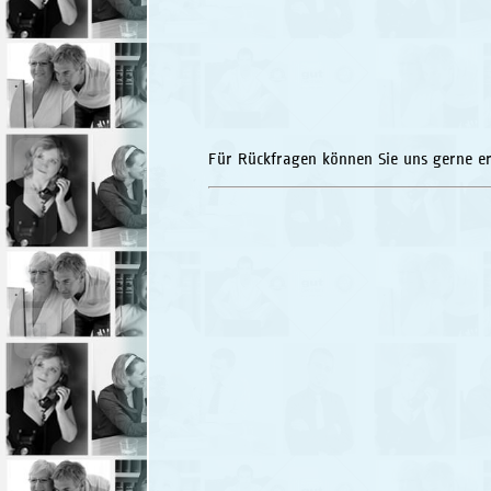
Für Rückfragen können Sie uns gerne er