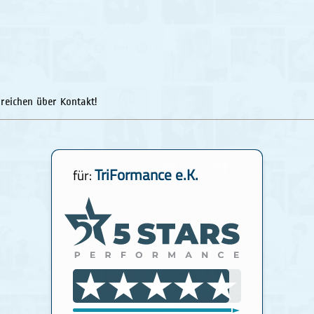
reichen über Kontakt!